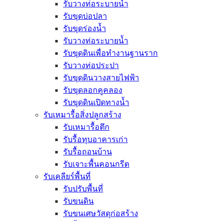
รับวางท่อระบายน้ำ
รับขุดบ่อปลา
รับขุดร่องน้ำ
รับวางท่อระบายน้ำ
รับขุดดินเพื่อทำงานฐานราก
รับวางท่อประปา
รับขุดดินวางสายไฟฟ้า
รับขุดลอกคูคลอง
รับขุดดินเปิดทางน้ำ
รับเหมารื้อสิ่งปลูกสร้าง
รับเหมารื้อตึก
รับรื้อทุบอาคารเก่า
รับรื้อถอนบ้าน
รับเจาะพื้นคอนกรีต
รับเคลียร์พื้นที่
รับปรับพื้นที่
รับขนดิน
รับขนเศษวัสดุก่อสร้าง