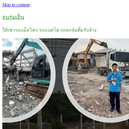
Skip to content
ธนร่มเย็น
ให้เช่ารถแม็คโคร รถแบคโฮ รถหกล้อดั้มรับจ้าง