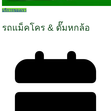
บริการของเรา
รถแม็คโคร & ดั๊มหกล้อ