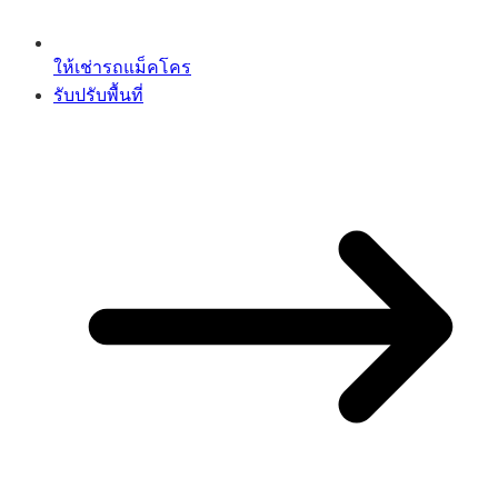
ให้เช่ารถแม็คโคร
รับปรับพื้นที่