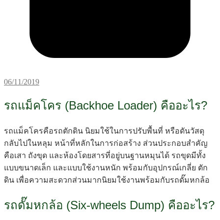
06/11/2019
รถแม็คโคร (Backhoe Loader) คืออะไร?
รถแม็คโครคือรถตักดิน นิยมใช้ในการปรับพื้นที่ หรือดันวัสดุ
กลับไปในหลุม หน้าที่หลักในการก่อสร้าง ส่วนประกอบสำคัญ
คือเสา ถังขุด และห้องโดยสารที่อยู่บนฐานหมุนได้ รถขุดมีทั้ง
แบบขนาดเล็ก และแบบใช้งานหนัก พร้อมกับอุปกรณ์เกลี่ย ตัก
ดิน เพื่อความสะดวกส่วนมากนิยมใช้งานพร้อมกับรถดั๊มหกล้อ
รถดั๊มหกล้อ (Six-wheels Dump) คืออะไร?