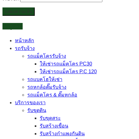
เมนูหลัก
หน้าหลัก
รถรับจ้าง
รถแม็คโครรับจ้าง
ให้เช่ารถแม็คโคร PC30
ให้เช่ารถแม็คโคร P.C 120
รถแบคโฮให้เช่า
รถหกล้อดั๊มรับจ้าง
รถแม็คโคร & ดั๊มหกล้อ
บริการของเรา
รับขุดดิน
รับขุดสระ
รับสร้างเขื่อน
รับสร้างกำแพงกันดิน