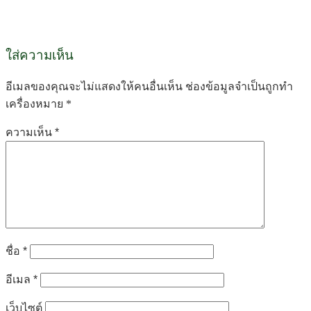
ใส่ความเห็น
อีเมลของคุณจะไม่แสดงให้คนอื่นเห็น
ช่องข้อมูลจำเป็นถูกทำ
เครื่องหมาย
*
ความเห็น
*
ชื่อ
*
อีเมล
*
เว็บไซต์