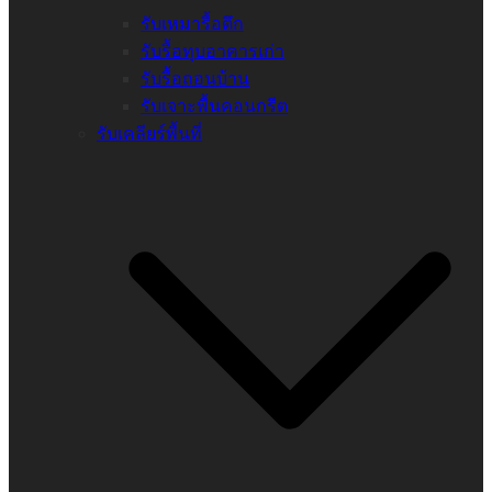
รับเหมารื้อตึก
รับรื้อทุบอาคารเก่า
รับรื้อถอนบ้าน
รับเจาะพื้นคอนกรีต
รับเคลียร์พื้นที่