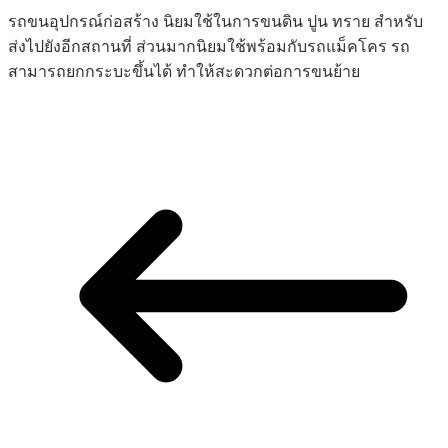
รถขนอุปกรณ์ก่อสร้าง นิยมใช้ในการขนดิน ปูน ทราย สำหรับ
ส่งไปยังอีกสถานที่ ส่วนมากนิยมใช้พร้อมกับรถแม็คโคร รถ
สามารถยกกระบะขึ้นได้ ทำให้สะดวกต่อการขนย้าย