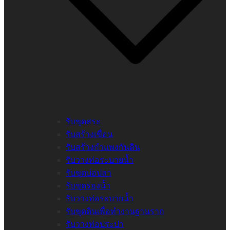
รับขุดสระ
รับสร้างเขื่อน
รับสร้างกำแพงกันดิน
รับวางท่อระบายน้ำ
รับขุดบ่อปลา
รับขุดร่องน้ำ
รับวางท่อระบายน้ำ
รับขุดดินเพื่อทำงานฐานราก
รับวางท่อประปา