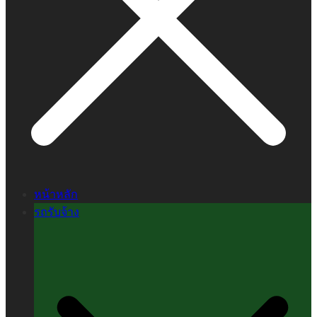
หน้าหลัก
รถรับจ้าง