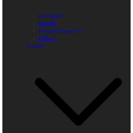
รับปรับพื้นที่
รับขนดิน
รับขนเศษวัสดุก่อสร้าง
รับรื้อป่า
รับถมดิน