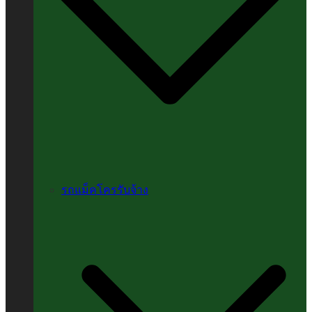
รถแม็คโครรับจ้าง