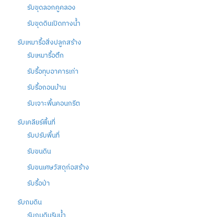
รับขุดลอกคูคลอง
รับขุดดินเปิดทางน้ำ
รับเหมารื้อสิ่งปลูกสร้าง
รับเหมารื้อตึก
รับรื้อทุบอาคารเก่า
รับรื้อถอนบ้าน
รับเจาะพื้นคอนกรีต
รับเคลียร์พื้นที่
รับปรับพื้นที่
รับขนดิน
รับขนเศษวัสดุก่อสร้าง
รับรื้อป่า
รับถมดิน
รับถมดินริมน้ำ