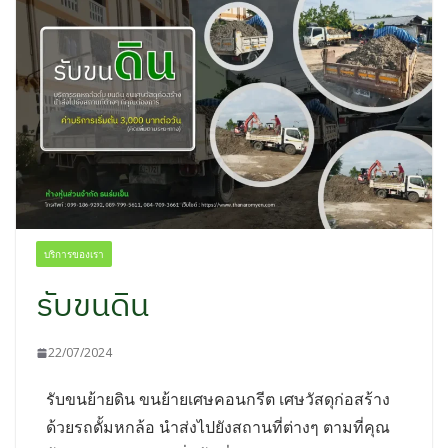
บริการของเรา
รับขนดิน
22/07/2024
รับขนย้ายดิน ขนย้ายเศษคอนกรีต เศษวัสดุก่อสร้าง
ด้วยรถดั้มหกล้อ นำส่งไปยังสถานที่ต่างๆ ตามที่คุณ