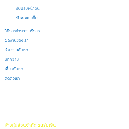
รับปรับหน้าดิน
รับกดเสาเข็ม
วิธีการชำระค่าบริการ
ผลงานของเรา
ร่วมงานกับเรา
บทความ
เกี่ยวกับเรา
ติดต่อเรา
ห้างหุ้นส่วนจำกัด ธนร่มเย็น