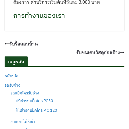
ต้องการ ค่าบริการเริ่มต้นที่วันละ 3,000 บาท
การทำงานของเรา
รับรื้อถอนบ้าน
รับขนเศษวัสดุก่อสร้าง
เมนูหลัก
หน้าหลัก
รถรับจ้าง
รถแม็คโครรับจ้าง
ให้เช่ารถแม็คโคร PC30
ให้เช่ารถแม็คโคร P.C 120
รถแบคโฮให้เช่า