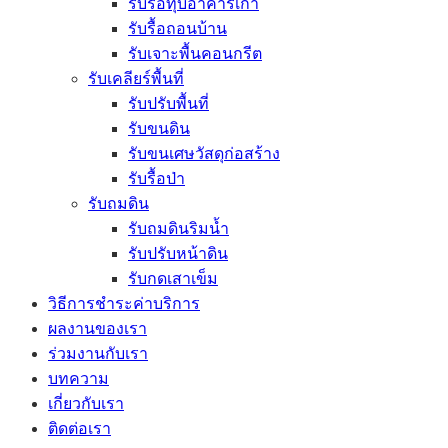
รับรื้อทุบอาคารเก่า
รับรื้อถอนบ้าน
รับเจาะพื้นคอนกรีต
รับเคลียร์พื้นที่
รับปรับพื้นที่
รับขนดิน
รับขนเศษวัสดุก่อสร้าง
รับรื้อป่า
รับถมดิน
รับถมดินริมน้ำ
รับปรับหน้าดิน
รับกดเสาเข็ม
วิธีการชำระค่าบริการ
ผลงานของเรา
ร่วมงานกับเรา
บทความ
เกี่ยวกับเรา
ติดต่อเรา