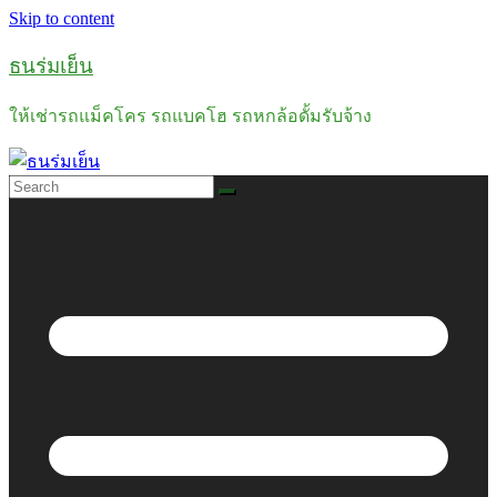
Skip to content
ธนร่มเย็น
ให้เช่ารถแม็คโคร รถแบคโฮ รถหกล้อดั้มรับจ้าง