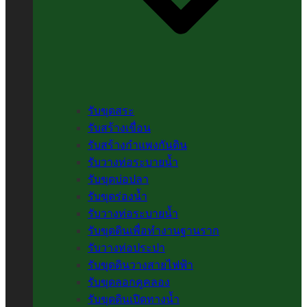
รับขุดสระ
รับสร้างเขื่อน
รับสร้างกำแพงกันดิน
รับวางท่อระบายน้ำ
รับขุดบ่อปลา
รับขุดร่องน้ำ
รับวางท่อระบายน้ำ
รับขุดดินเพื่อทำงานฐานราก
รับวางท่อประปา
รับขุดดินวางสายไฟฟ้า
รับขุดลอกคูคลอง
รับขุดดินเปิดทางน้ำ