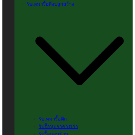
รับเหมารื้อสิ่งปลูกสร้าง
รับเหมารื้อตึก
รับรื้อทุบอาคารเก่า
รับรื้อถอนบ้าน