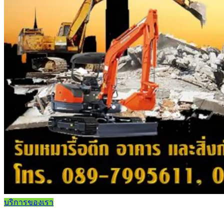
บริการของเรา