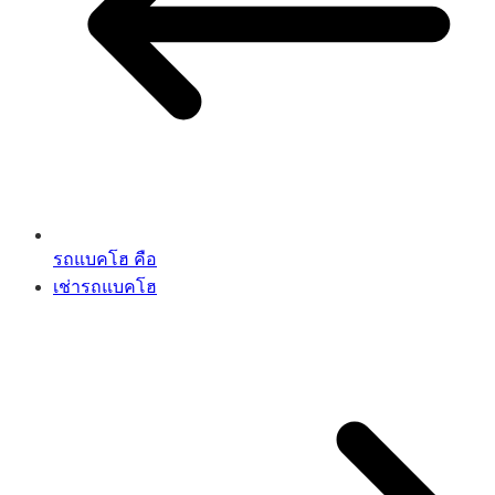
รถแบคโฮ คือ
เช่ารถแบคโฮ