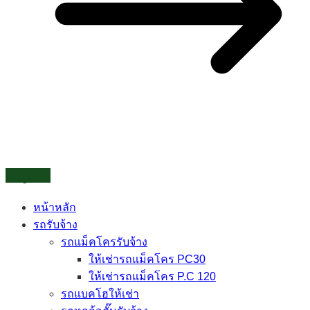
เมนูหลัก
หน้าหลัก
รถรับจ้าง
รถแม็คโครรับจ้าง
ให้เช่ารถแม็คโคร PC30
ให้เช่ารถแม็คโคร P.C 120
รถแบคโฮให้เช่า