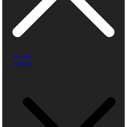
หน้าหลัก
รถรับจ้าง