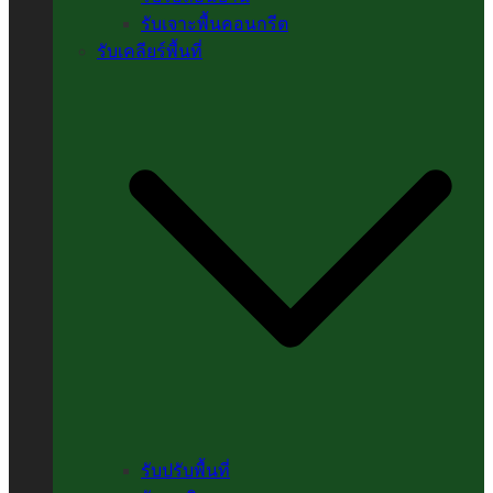
รับเจาะพื้นคอนกรีต
รับเคลียร์พื้นที่
รับปรับพื้นที่