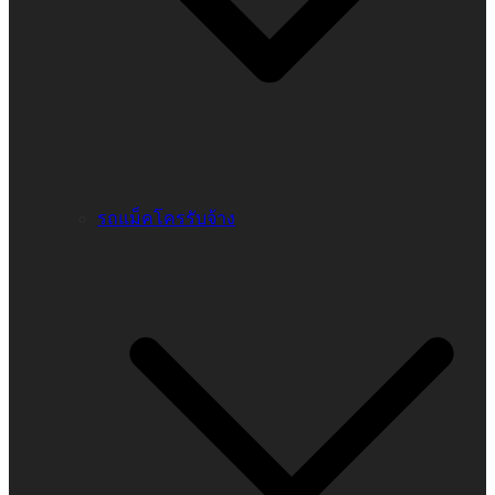
รถแม็คโครรับจ้าง