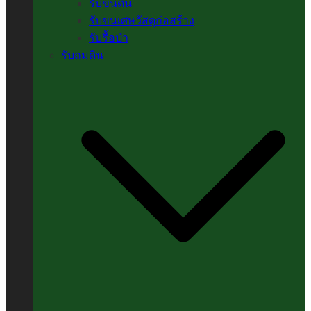
รับขนดิน
รับขนเศษวัสดุก่อสร้าง
รับรื้อป่า
รับถมดิน