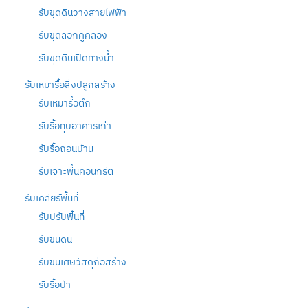
รับขุดดินวางสายไฟฟ้า
รับขุดลอกคูคลอง
รับขุดดินเปิดทางน้ำ
รับเหมารื้อสิ่งปลูกสร้าง
รับเหมารื้อตึก
รับรื้อทุบอาคารเก่า
รับรื้อถอนบ้าน
รับเจาะพื้นคอนกรีต
รับเคลียร์พื้นที่
รับปรับพื้นที่
รับขนดิน
รับขนเศษวัสดุก่อสร้าง
รับรื้อป่า