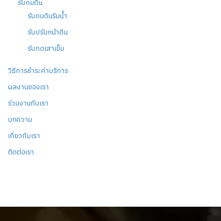
รับถมดิน
รับถมดินริมน้ำ
รับปรับหน้าดิน
รับกดเสาเข็ม
วิธีการชำระค่าบริการ
ผลงานของเรา
ร่วมงานกับเรา
บทความ
เกี่ยวกับเรา
ติดต่อเรา