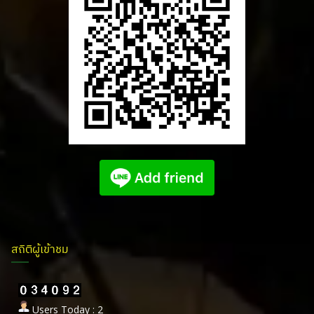
สถิติผู้เข้าชม
Users Today : 2