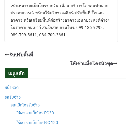
เช่าเหมารถแม็คโครรายวัน-เดือน บริการโดยคนขับมาก
ประสบการณ์ พร้อมให้บริการเคลียร์-ปรับพื้นที่ รื้อถอน
อาคาร หรือเตรียมพื้นที่ก่อสร้างอาคารเอนกประสงค์ต่างๆ
ในราคาย่อมเยาว์ สนใจสอบถามโทร. 099-186-9292,
089-799-5611, 084-709-3661
รับปรับพื้นที่
ให้เช่าแม็คโครหัวขุด
เมนูหลัก
หน้าหลัก
รถรับจ้าง
รถแม็คโครรับจ้าง
ให้เช่ารถแม็คโคร PC30
ให้เช่ารถแม็คโคร P.C 120