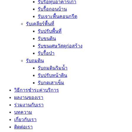
รับรื้อทุบอาคารเก่า
รับรื้อถอนบ้าน
รับเจาะพื้นคอนกรีต
รับเคลียร์พื้นที่
รับปรับพื้นที่
รับขนดิน
รับขนเศษวัสดุก่อสร้าง
รับรื้อป่า
รับถมดิน
รับถมดินริมน้ำ
รับปรับหน้าดิน
รับกดเสาเข็ม
วิธีการชำระค่าบริการ
ผลงานของเรา
ร่วมงานกับเรา
บทความ
เกี่ยวกับเรา
ติดต่อเรา