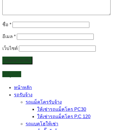
ชื่อ
*
อีเมล
*
เว็บไซต์
เมนูหลัก
หน้าหลัก
รถรับจ้าง
รถแม็คโครรับจ้าง
ให้เช่ารถแม็คโคร PC30
ให้เช่ารถแม็คโคร P.C 120
รถแบคโฮให้เช่า