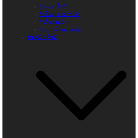
รับเหมารื้อตึก
รับรื้อทุบอาคารเก่า
รับรื้อถอนบ้าน
รับเจาะพื้นคอนกรีต
รับเคลียร์พื้นที่