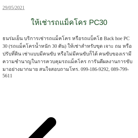
29/05/2021
ให้เช่ารถแม็คโคร PC30
ธนร่มเย็น บริการเช่ารถแม็คโคร หรือรถแบ็คโฮ Back hoe PC
30 (รถแม็คโครน้ำหนัก 30 ตัน) ให้เช่าสำหรับขุด เจาะ ถม หรือ
ปรับที่ดิน เช่าแบบมีคนขับ หรือไม่มีคนขับก็ได้ คนขับของเรามี
ความชำนาญในการควบคุมรถแม็คโคร การันตีผลงานการขับ
มาอย่างมากมาย สนใจสอบถามโทร. 099-186-9292, 089-799-
5611