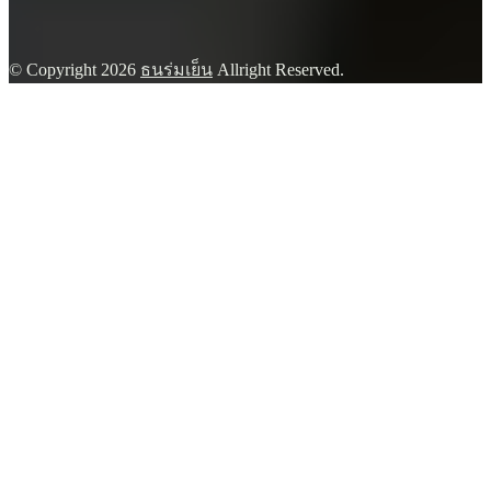
© Copyright 2026
ธนร่มเย็น
Allright Reserved.