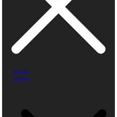
หน้าหลัก
รถรับจ้าง