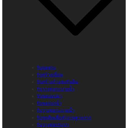
รับขุดสระ
รับสร้างเขื่อน
รับสร้างกำแพงกันดิน
รับวางท่อระบายน้ำ
รับขุดบ่อปลา
รับขุดร่องน้ำ
รับวางท่อระบายน้ำ
รับขุดดินเพื่อทำงานฐานราก
รับวางท่อประปา