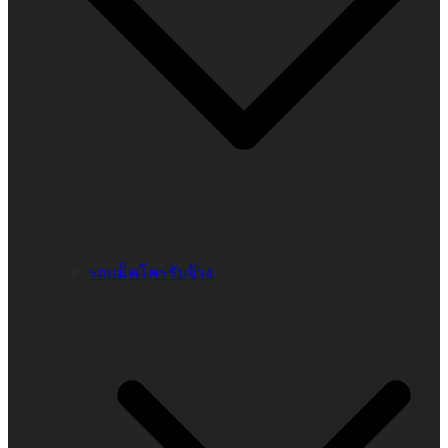
รถแม็คโครรับจ้าง