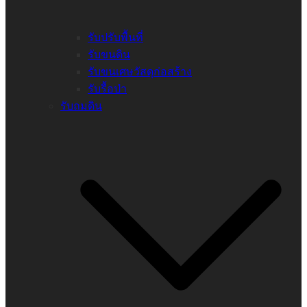
รับปรับพื้นที่
รับขนดิน
รับขนเศษวัสดุก่อสร้าง
รับรื้อป่า
รับถมดิน