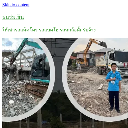
Skip to content
ธนร่มเย็น
ให้เช่ารถแม็คโคร รถแบคโฮ รถหกล้อดั้มรับจ้าง