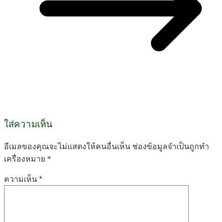
ใส่ความเห็น
อีเมลของคุณจะไม่แสดงให้คนอื่นเห็น
ช่องข้อมูลจำเป็นถูกทำ
เครื่องหมาย
*
ความเห็น
*