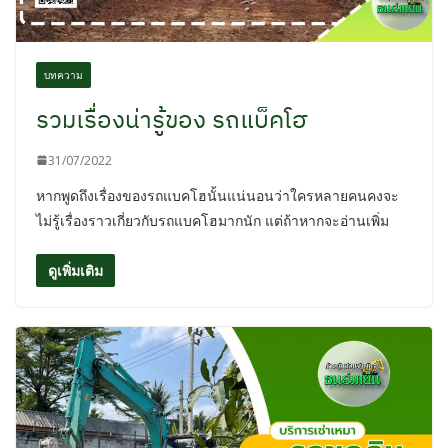
บทความ
รวมเรื่องน่ารู้ของ รถแบ็คโฮ
31/07/2022
หากพูดถึงเรื่องของรถแบคโฮนั้นแน่นอนว่าใครหลายคนคงจะ
ไม่รู้เรื่องราวเกี่ยวกับรถแบคโฮมากนัก แต่ถ้าหากจะอ่านเพิ่ม
ดูเพิ่มเติม