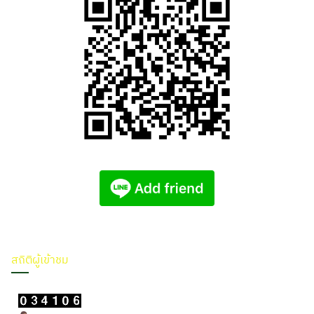
สถิติผู้เข้าชม