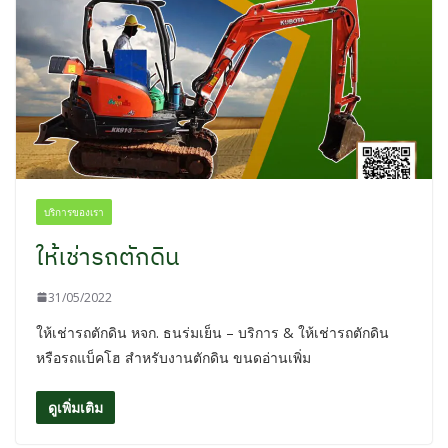
บริการของเรา
ให้เช่ารถตักดิน
31/05/2022
ให้เช่ารถตักดิน หจก. ธนร่มเย็น – บริการ & ให้เช่ารถตักดิน
หรือรถแบ็คโฮ สำหรับงานตักดิน ขนดอ่านเพิ่ม
ดูเพิ่มเติม