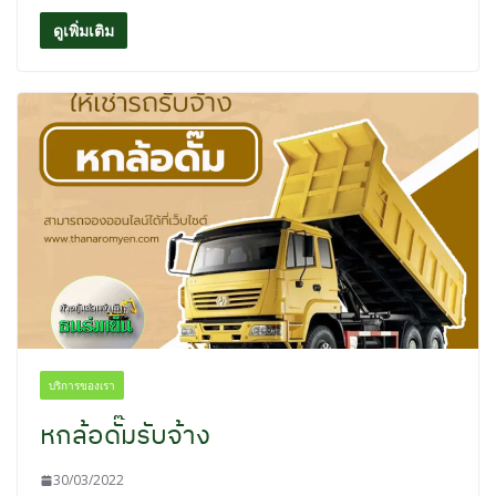
ดูเพิ่มเติม
บริการของเรา
หกล้อดั๊มรับจ้าง
30/03/2022