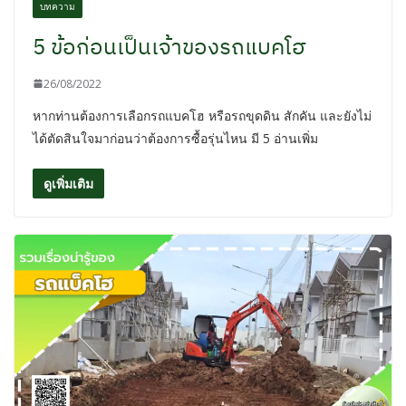
บทความ
5 ข้อก่อนเป็นเจ้าของรถแบคโฮ
26/08/2022
หากท่านต้องการเลือกรถแบคโฮ หรือรถขุดดิน สักคัน และยังไม่
ได้ตัดสินใจมาก่อนว่าต้องการซื้อรุ่นไหน มี 5 อ่านเพิ่ม
ดูเพิ่มเติม