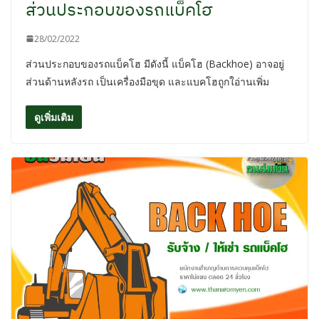
ส่วนประกอบของรถแบ็คโฮ
28/02/2022
ส่วนประกอบของรถแบ็คโฮ มีดังนี้ แบ็คโฮ (Backhoe) อาจอยู่
ส่วนด้านหลังรถ เป็นเครื่องมือขุด และแบคโฮถูกใอ่านเพิ่ม
ดูเพิ่มเติม