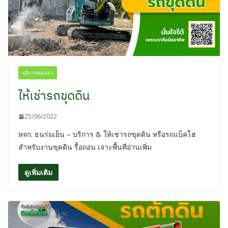
บริการของเรา
ให้เช่ารถขุดดิน
25/06/2022
หจก. ธนร่มเย็น – บริการ & ให้เช่ารถขุดดิน หรือรถแบ็คโฮ
สำหรับงานขุดดิน รื้อถอน เจาะพื้นที่อ่านเพิ่ม
ดูเพิ่มเติม