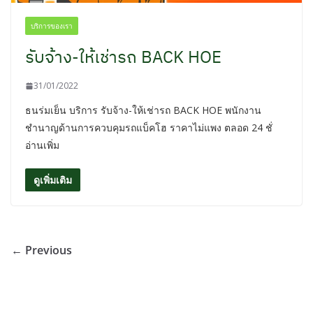
บริการของเรา
รับจ้าง-ให้เช่ารถ BACK HOE
31/01/2022
ธนร่มเย็น บริการ รับจ้าง-ให้เช่ารถ BACK HOE พนักงาน
ชำนาญด้านการควบคุมรถแบ็คโฮ ราคาไม่แพง ตลอด 24 ชั่
อ่านเพิ่ม
ดูเพิ่มเติม
← Previous