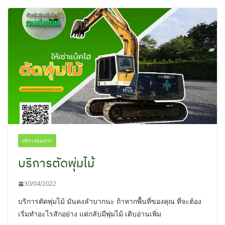
บริการของเรา
บริการตัดพุ่มไม้
30/04/2022
บริการตัดพุ่มไม้ มันคงลำบากนะ ถ้าหากพื้นที่ของคุณ ที่จะต้อง
เริ่มทำอะไรสักอย่าง แต่กลับมีพุ่มไม้ เติบอ่านเพิ่ม