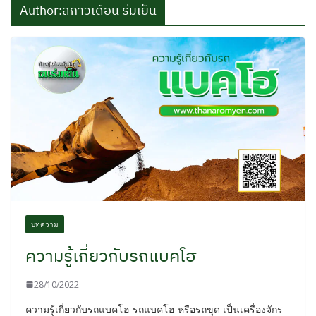
Author:
สกาวเดือน ร่มเย็น
บทความ
ความรู้เกี่ยวกับรถแบคโฮ
28/10/2022
ความรู้เกี่ยวกับรถแบคโฮ รถแบคโฮ หรือรถขุด เป็นเครื่องจักร