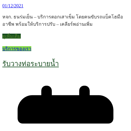
01/12/2021
หจก. ธนร่มเย็น – บริการตอกเสาเข็ม โดยคนขับรถแบ็คโฮมือ
อาชีพ พร้อมให้บริการปรับ – เคลียร์พอ่านเพิ่ม
ดูเพิ่มเติม
บริการของเรา
รับวางท่อระบายน้ำ