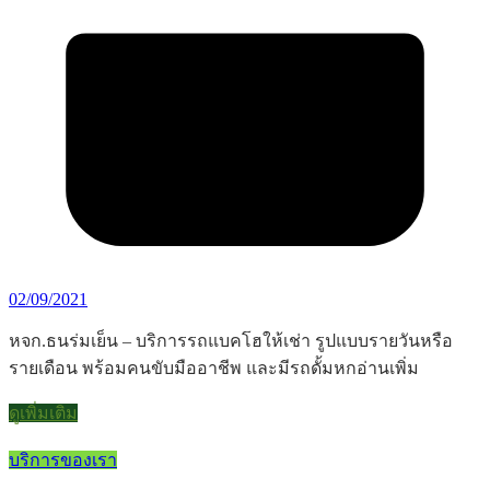
02/09/2021
หจก.ธนร่มเย็น – บริการรถแบคโฮให้เช่า รูปแบบรายวันหรือ
รายเดือน พร้อมคนขับมืออาชีพ และมีรถดั้มหกอ่านเพิ่ม
ดูเพิ่มเติม
บริการของเรา