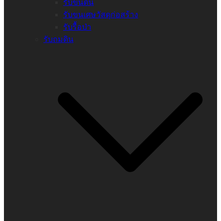
รับขนดิน
รับขนเศษวัสดุก่อสร้าง
รับรื้อป่า
รับถมดิน