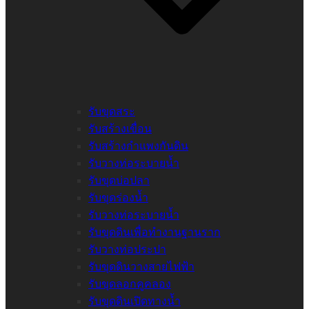
รับขุดสระ
รับสร้างเขื่อน
รับสร้างกำแพงกันดิน
รับวางท่อระบายน้ำ
รับขุดบ่อปลา
รับขุดร่องน้ำ
รับวางท่อระบายน้ำ
รับขุดดินเพื่อทำงานฐานราก
รับวางท่อประปา
รับขุดดินวางสายไฟฟ้า
รับขุดลอกคูคลอง
รับขุดดินเปิดทางน้ำ