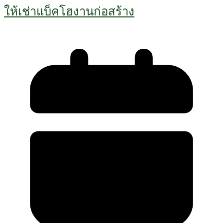
ให้เช่าแบ็คโฮงานก่อสร้าง