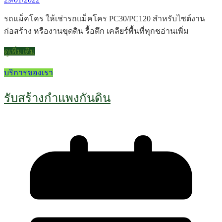
รถแม็คโคร ให้เช่ารถแม็คโคร PC30/PC120 สำหรับไซต์งาน
ก่อสร้าง หรืองานขุดดิน รื้อตึก เคลียร์พื้นที่ทุกชอ่านเพิ่ม
ดูเพิ่มเติม
บริการของเรา
รับสร้างกำแพงกันดิน