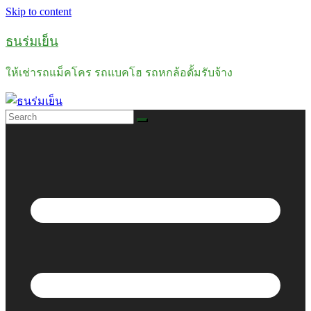
Skip to content
ธนร่มเย็น
ให้เช่ารถแม็คโคร รถแบคโฮ รถหกล้อดั้มรับจ้าง