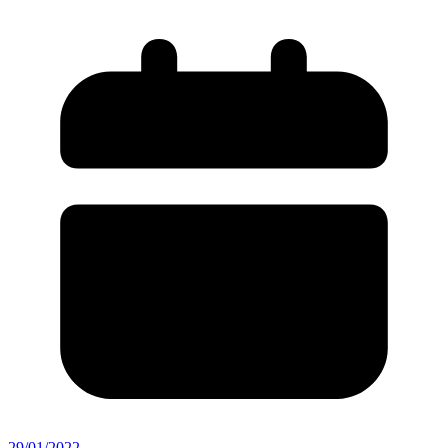
29/01/2022