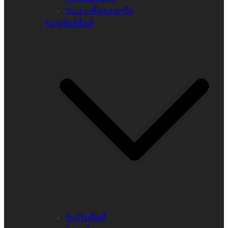
รับเจาะพื้นคอนกรีต
รับเคลียร์พื้นที่
รับปรับพื้นที่