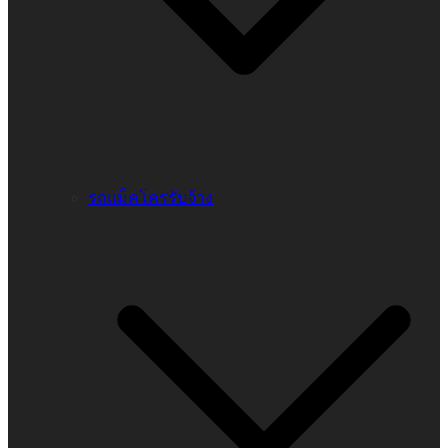
รถแม็คโครรับจ้าง