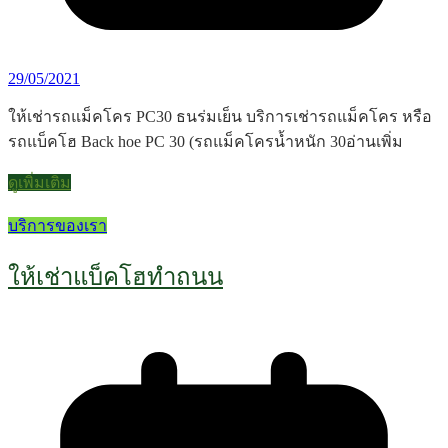
29/05/2021
ให้เช่ารถแม็คโคร PC30 ธนร่มเย็น บริการเช่ารถแม็คโคร หรือ
รถแบ็คโฮ Back hoe PC 30 (รถแม็คโครน้ำหนัก 30อ่านเพิ่ม
ดูเพิ่มเติม
บริการของเรา
ให้เช่าแบ็คโฮทำถนน