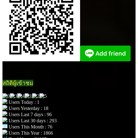
สถิติผู้เข้าชม
Users Today : 1
Users Yesterday : 18
Users Last 7 days : 96
Users Last 30 days : 293
Users This Month : 76
Users This Year : 1866