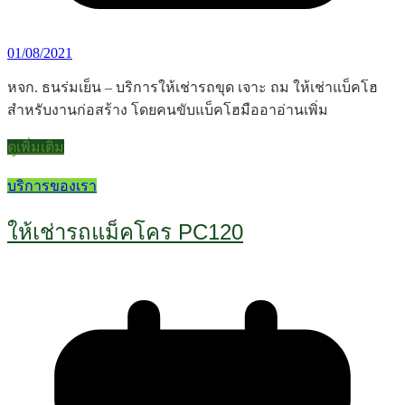
01/08/2021
หจก. ธนร่มเย็น – บริการให้เช่ารถขุด เจาะ ถม ให้เช่าแบ็คโฮ
สำหรับงานก่อสร้าง โดยคนขับแบ็คโฮมืออาอ่านเพิ่ม
ดูเพิ่มเติม
บริการของเรา
ให้เช่ารถแม็คโคร PC120