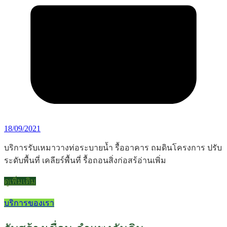
18/09/2021
บริการรับเหมาวางท่อระบายน้ำ รื้ออาคาร ถมดินโครงการ ปรับ
ระดับพื้นที่ เคลียร์พื้นที่ รื้อถอนสิ่งก่อสร้อ่านเพิ่ม
ดูเพิ่มเติม
บริการของเรา