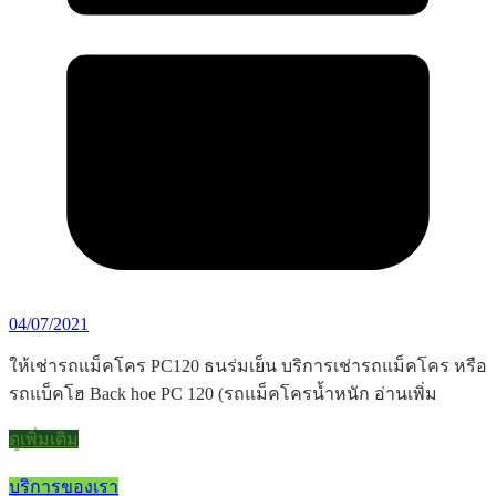
04/07/2021
ให้เช่ารถแม็คโคร PC120 ธนร่มเย็น บริการเช่ารถแม็คโคร หรือ
รถแบ็คโฮ Back hoe PC 120 (รถแม็คโครน้ำหนัก อ่านเพิ่ม
ดูเพิ่มเติม
บริการของเรา