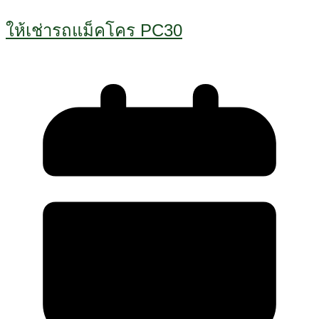
ให้เช่ารถแม็คโคร PC30