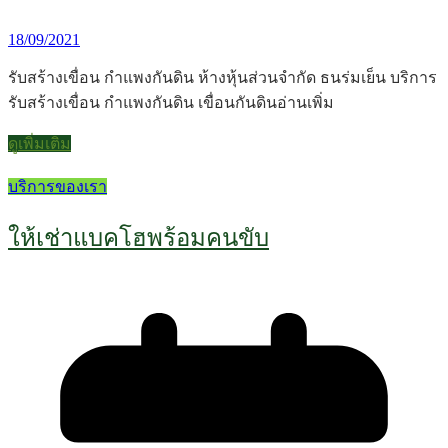
18/09/2021
รับสร้างเขื่อน กำแพงกันดิน ห้างหุ้นส่วนจำกัด ธนร่มเย็น บริการ
รับสร้างเขื่อน กำแพงกันดิน เขื่อนกันดินอ่านเพิ่ม
ดูเพิ่มเติม
บริการของเรา
ให้เช่าแบคโฮพร้อมคนขับ