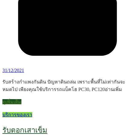
31/12/2021
รับสร้างกำแพงกันดิน ปัญหาดินถล่ม เพราะพื้นที่ไม่เท่ากันจะ
หมดไป เพียงคุณใช้บริการรถแบ็คโฮ PC30, PC120อ่านเพิ่ม
ดูเพิ่มเติม
บริการของเรา
รับตอกเสาเข็ม