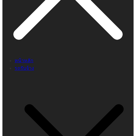
หน้าหลัก
รถรับจ้าง