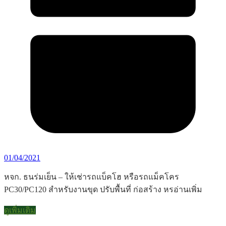
01/04/2021
หจก. ธนร่มเย็น – ให้เช่ารถแบ็คโฮ หรือรถแม็คโคร
PC30/PC120 สำหรับงานขุด ปรับพื้นที่ ก่อสร้าง หรอ่านเพิ่ม
ดูเพิ่มเติม